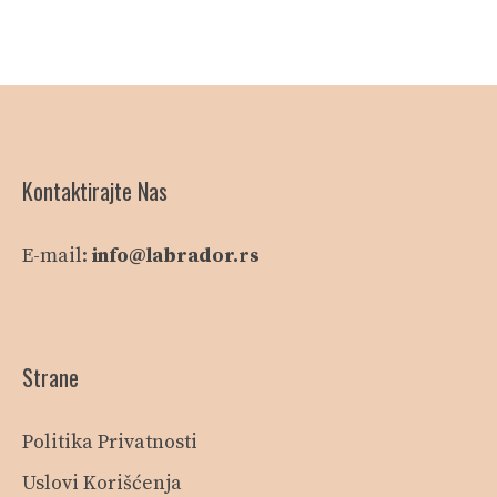
Kontaktirajte Nas
E-mail:
info@labrador.rs
Strane
Politika Privatnosti
Uslovi Korišćenja